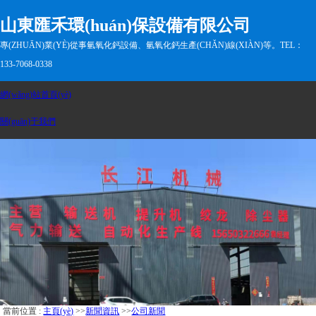
山東匯禾環(huán)保設備有限公司
專(ZHUĀN)業(YÈ)從事氫氧化鈣設備、氫氧化鈣生產(CHǍN)線(XIÀN)等。TEL：
133-7068-0338
網(wǎng)站首頁(yè)
關(guān)于我們
產(chǎn)品展示
新聞資訊
視頻展示
在線(xiàn)留言
聯(lián)系我們
當前位置 :
主頁(yè)
>>
新聞資訊
>>
公司新聞