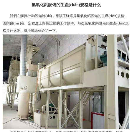
氫氧化鈣設備的生產(chǎn)規格是什么
我們在購買(mǎi)設備時(shí)，應該正確選擇氫氧化鈣設備的生產(chǎn)規格，
否則會(huì )在一定程度上影響設備的工作效率。那么氫氧化鈣設備的生產(chǎn)規
格是什么呢，讓小編給你介紹一下。